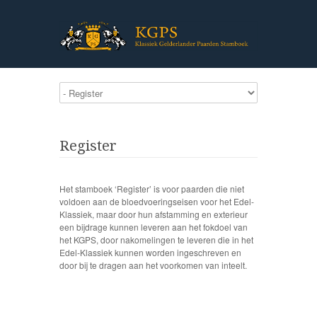
Register
Het stamboek ‘Register’ is voor paarden die niet
voldoen aan de bloedvoeringseisen voor het Edel-
Klassiek, maar door hun afstamming en exterieur
een bijdrage kunnen leveren aan het fokdoel van
het KGPS, door nakomelingen te leveren die in het
Edel-Klassiek kunnen worden ingeschreven en
door bij te dragen aan het voorkomen van inteelt.