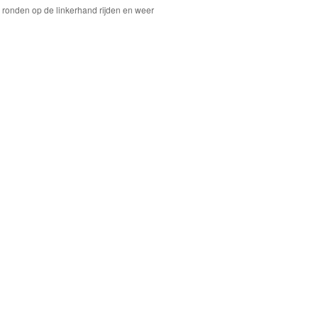
2 ronden op de linkerhand rijden en weer