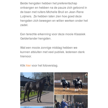
Beide hengsten hebben het preferentschap
ontvangen en hebben na de pauze zich getoond in
de baan met ruiters Michelle Bruil en Jean-Rene
Luijmers. Ze hebben laten zien hoe goed deze
hengsten zich bewegen en willen werken onder het
zadel.
Een terechte erkenning voor deze mooie Klassiek
Gelderlander hengsten.
Wat een mooie zonnige middag hebben we
kunnen afsluiten met veel publiek. Iedereen dank
hiervoor.
Klik
hier
voor het fotoverslag.