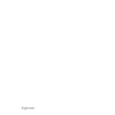
Eigenaar: